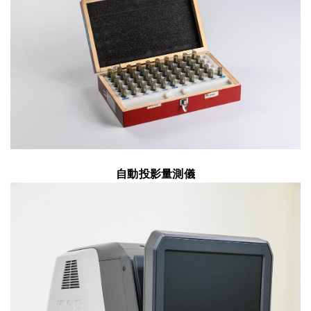
自動投影量測儀