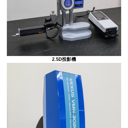
2.5D投影機