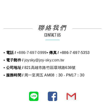
聯絡我們
CONTACT US
▪ 電話 /
+886-7-697-0999
▪ 傳真 /
+886-7-697-5353
▪ 電子郵件 /
joysky@joy-sky.com.tw
▪ 公司地址 /
821高雄市路竹區環球路636號
▪ 服務時間 /
周一至周五 AM08：30 - PM17：30