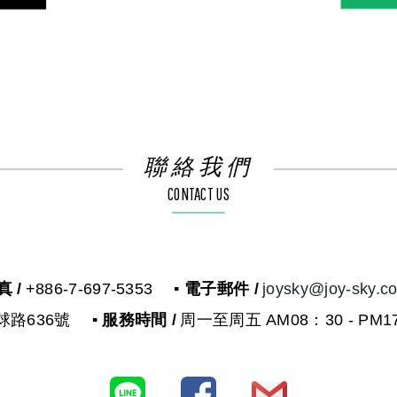
聯絡我們
CONTACT US
真 /
+886-7-697-5353
▪ 電子郵件 /
joysky@joy-sky.c
球路636號
▪ 服務時間 /
周一至周五 AM08：30 - PM1