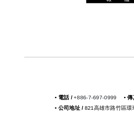
▪ 電話 /
+886-7-697-0999
▪ 傳
▪ 公司地址 /
821高雄市路竹區環